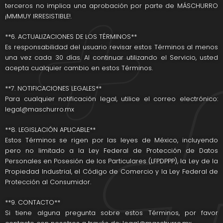
terceros no implica una aprobación por parte de MÁSCHURRO
¡MMMUY IRRESISTIBLE!.
**6. ACTUALIZACIONES DE LOS TÉRMINOS**
Es responsabilidad del usuario revisar estos Términos al menos
una vez cada 30 días. Al continuar utilizando el Servicio, usted
acepta cualquier cambio en estos Términos.
**7. NOTIFICACIONES LEGALES**
Para cualquier notificación legal, utilice el correo electrónico:
legal@maschurro.mx
**8. LEGISLACIÓN APLICABLE**
Estos Términos se rigen por las leyes de México, incluyendo
pero no limitado a la Ley Federal de Protección de Datos
Personales en Posesión de los Particulares (LFPDPPP), la Ley de la
Propiedad Industrial, el Código de Comercio y la Ley Federal de
Protección al Consumidor.
**9. CONTACTO**
Si tiene alguna pregunta sobre estos Términos, por favor