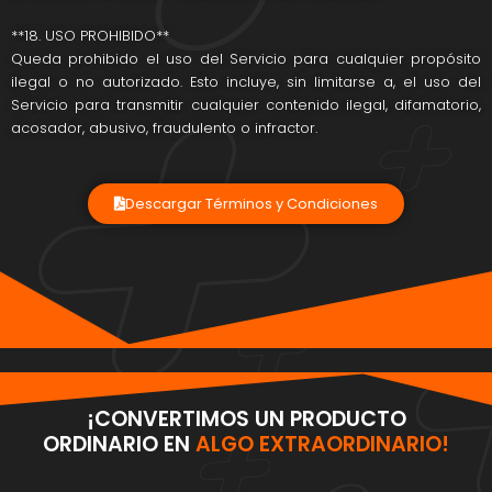
**18. USO PROHIBIDO**
Queda prohibido el uso del Servicio para cualquier propósito
ilegal o no autorizado. Esto incluye, sin limitarse a, el uso del
Servicio para transmitir cualquier contenido ilegal, difamatorio,
acosador, abusivo, fraudulento o infractor.
Descargar Términos y Condiciones
¡CONVERTIMOS UN PRODUCTO
ORDINARIO EN
ALGO EXTRAORDINARIO!